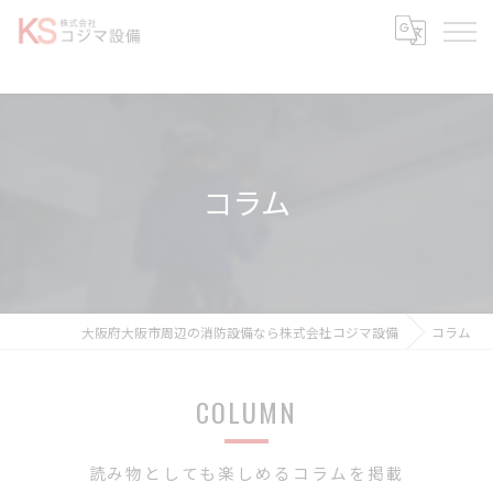
コラム
大阪府大阪市周辺の消防設備なら株式会社コジマ設備
コラム
COLUMN
読み物としても楽しめるコラムを掲載