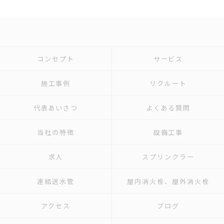
コンセプト
サービス
施工事例
リクルート
代表あいさつ
よくある質問
当社の特徴
設備工事
求人
スプリンクラー
連結送水管
屋内消火栓、屋外消火栓
アクセス
ブログ