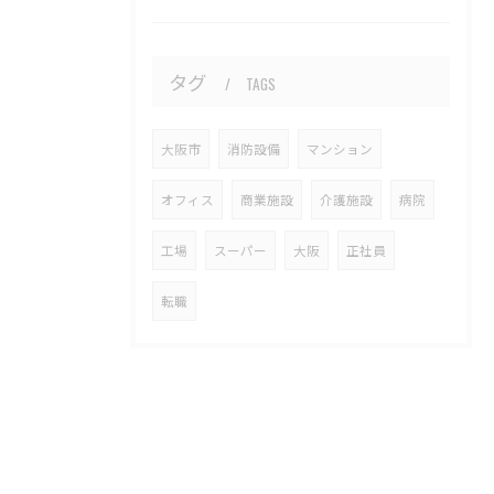
タグ
TAGS
大阪市
消防設備
マンション
オフィス
商業施設
介護施設
病院
工場
スーパー
大阪
正社員
転職