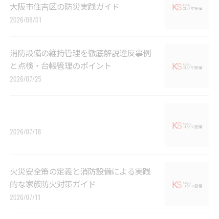
大阪市住吉区の防災実践ガイド
2026/08/01
消防設備の維持管理を徹底解説違反事例
と点検・台帳管理のポイント
2026/07/25
2026/07/18
火災安全策の定義と消防設備による実践
的な家族防火対策ガイド
2026/07/11