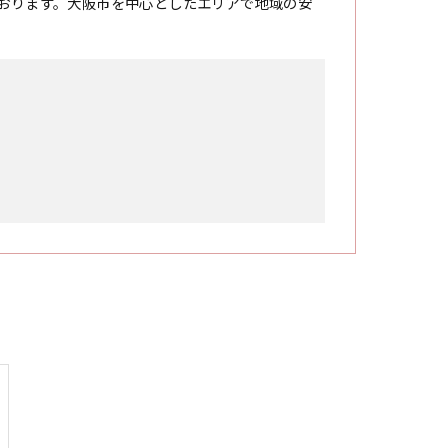
おります。大阪市を中心としたエリアで地域の安