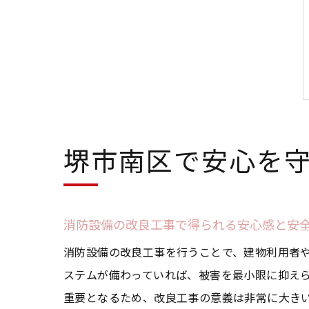
堺市南区で安心を
消防設備の改良工事で得られる安心感と安
消防設備の改良工事を行うことで、建物利用者
ステムが備わっていれば、被害を最小限に抑え
重要となるため、改良工事の意義は非常に大き