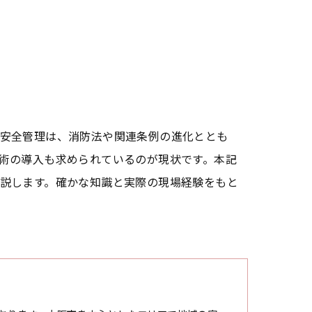
安全管理は、消防法や関連条例の進化ととも
術の導入も求められているのが現状です。本記
説します。確かな知識と実際の現場経験をもと