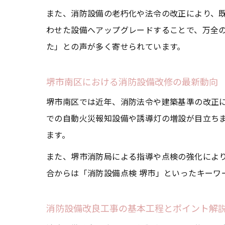
また、消防設備の老朽化や法令の改正により、
わせた設備へアップグレードすることで、万全
た」との声が多く寄せられています。
堺市南区における消防設備改修の最新動向
堺市南区では近年、消防法令や建築基準の改正
での自動火災報知設備や誘導灯の増設が目立ち
ます。
また、堺市消防局による指導や点検の強化によ
合からは「消防設備点検 堺市」といったキーワ
消防設備改良工事の基本工程とポイント解