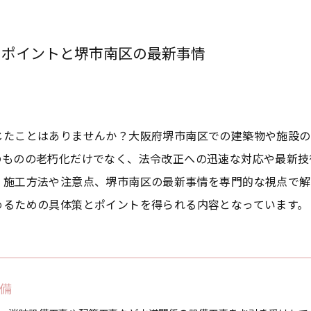
るポイントと堺市南区の最新事情
じたことはありませんか？大阪府堺市南区での建築物や施設の
のものの老朽化だけでなく、法令改正への迅速な対応や最新技
、施工方法や注意点、堺市南区の最新事情を専門的な視点で解
めるための具体策とポイントを得られる内容となっています。
備