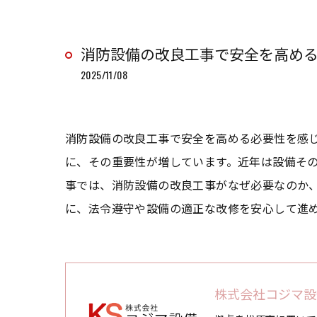
消防設備の改良工事で安全を高め
2025/11/08
消防設備の改良工事で安全を高める必要性を感
に、その重要性が増しています。近年は設備そ
事では、消防設備の改良工事がなぜ必要なのか
に、法令遵守や設備の適正な改修を安心して進
株式会社コジマ設