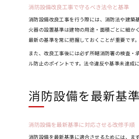
消防設備改良工事で守るべき法令と基準
消防設備改良工事を行う際には、消防法や建築
火器の設置基準は建物の用途・面積ごとに細か
最新の基準を常に把握しておくことが重要です
また、改良工事後には必ず所轄消防署の検査・
ル防止のポイントです。法令違反や基準未達成
消防設備を最新基
消防設備を最新基準に対応させる改修手順
消防設備を最新基準に適合させるためには、ま