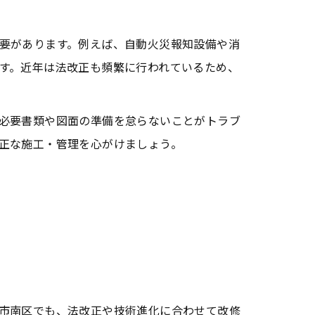
要があります。例えば、自動火災報知設備や消
す。近年は法改正も頻繁に行われているため、
必要書類や図面の準備を怠らないことがトラブ
正な施工・管理を心がけましょう。
市南区でも、法改正や技術進化に合わせて改修