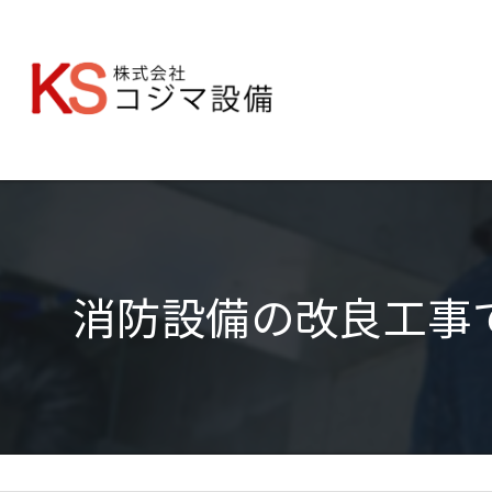
消防設備の改良工事