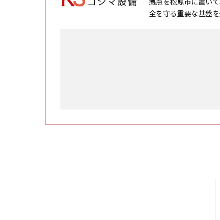
拠点を松原市に置いて
全を守る重要な基盤を