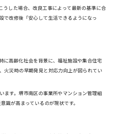
こうした場合、改良工事によって最新の基準に合
設で改修後「安心して生活できるようになっ
特に高齢化社会を背景に、福祉施設や集合住宅
、火災時の早期発見と対応力向上が図られてい
います。堺市南区の事業所やマンション管理組
災意識が高まっているのが現状です。