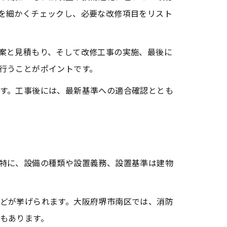
を細かくチェックし、必要な改修項目をリスト
案と見積もり、そして改修工事の実施、最後に
行うことがポイントです。
す。工事後には、最新基準への適合確認ととも
特に、設備の種類や設置義務、設置基準は建物
どが挙げられます。大阪府堺市南区では、消防
もあります。