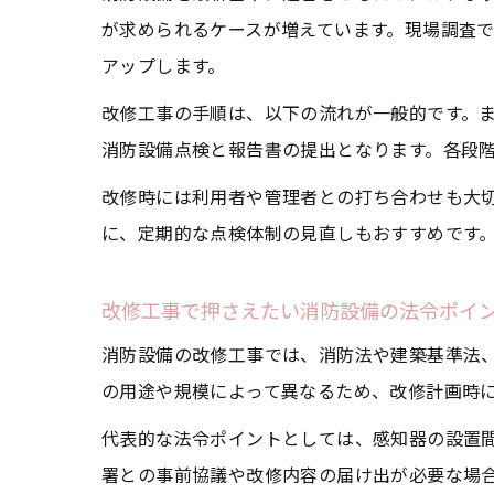
が求められるケースが増えています。現場調査
アップします。
改修工事の手順は、以下の流れが一般的です。
消防設備点検と報告書の提出となります。各段
改修時には利用者や管理者との打ち合わせも大
に、定期的な点検体制の見直しもおすすめです
改修工事で押さえたい消防設備の法令ポイ
消防設備の改修工事では、消防法や建築基準法
の用途や規模によって異なるため、改修計画時
代表的な法令ポイントとしては、感知器の設置
署との事前協議や改修内容の届け出が必要な場