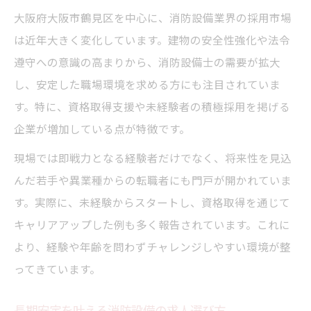
大阪府大阪市鶴見区を中心に、消防設備業界の採用市場
は近年大きく変化しています。建物の安全性強化や法令
遵守への意識の高まりから、消防設備士の需要が拡大
し、安定した職場環境を求める方にも注目されていま
す。特に、資格取得支援や未経験者の積極採用を掲げる
企業が増加している点が特徴です。
現場では即戦力となる経験者だけでなく、将来性を見込
んだ若手や異業種からの転職者にも門戸が開かれていま
す。実際に、未経験からスタートし、資格取得を通じて
キャリアアップした例も多く報告されています。これに
より、経験や年齢を問わずチャレンジしやすい環境が整
ってきています。
長期安定を叶える消防設備の求人選び方