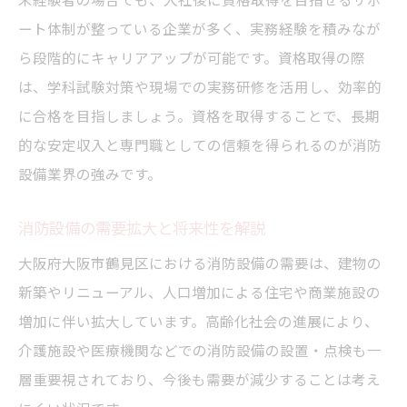
ート体制が整っている企業が多く、実務経験を積みなが
ら段階的にキャリアアップが可能です。資格取得の際
は、学科試験対策や現場での実務研修を活用し、効率的
に合格を目指しましょう。資格を取得することで、長期
的な安定収入と専門職としての信頼を得られるのが消防
設備業界の強みです。
消防設備の需要拡大と将来性を解説
大阪府大阪市鶴見区における消防設備の需要は、建物の
新築やリニューアル、人口増加による住宅や商業施設の
増加に伴い拡大しています。高齢化社会の進展により、
介護施設や医療機関などでの消防設備の設置・点検も一
層重要視されており、今後も需要が減少することは考え