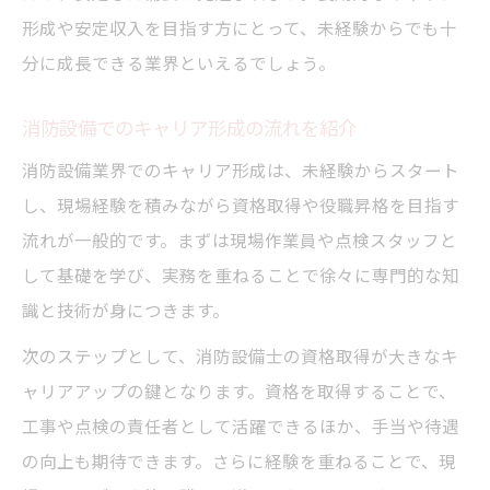
形成や安定収入を目指す方にとって、未経験からでも十
分に成長できる業界といえるでしょう。
消防設備でのキャリア形成の流れを紹介
消防設備業界でのキャリア形成は、未経験からスタート
し、現場経験を積みながら資格取得や役職昇格を目指す
流れが一般的です。まずは現場作業員や点検スタッフと
して基礎を学び、実務を重ねることで徐々に専門的な知
識と技術が身につきます。
次のステップとして、消防設備士の資格取得が大きなキ
ャリアアップの鍵となります。資格を取得することで、
工事や点検の責任者として活躍できるほか、手当や待遇
の向上も期待できます。さらに経験を重ねることで、現