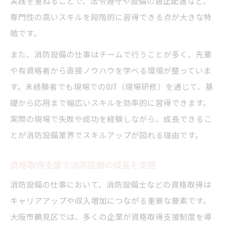
実践を重ねることで、法令遵守や設備の適正配置など、
専門性の高いスキルを段階的に習得できる点が大きな特
徴です。
また、消防設備の仕事はチームで行うことが多く、先輩
や有資格者から直接ノウハウを学べる環境が整っていま
す。未経験者でも現場でのOJT（現場研修）を通じて、基
礎から応用まで幅広いスキルを効率的に習得できます。
実際の現場で失敗や成功を経験しながら、成長できるこ
とが消防設備業界でスキルアップが図れる理由です。
資格取得支援で消防設備の成長を実感
消防設備の仕事において、消防設備士などの資格取得は
キャリアアップや収入増加につながる重要な要素です。
大阪市鶴見区では、多くの企業が資格取得支援制度を導