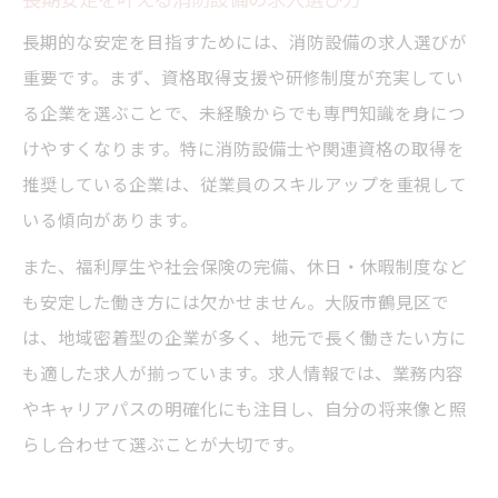
長期的な安定を目指すためには、消防設備の求人選びが
重要です。まず、資格取得支援や研修制度が充実してい
る企業を選ぶことで、未経験からでも専門知識を身につ
けやすくなります。特に消防設備士や関連資格の取得を
推奨している企業は、従業員のスキルアップを重視して
いる傾向があります。
また、福利厚生や社会保険の完備、休日・休暇制度など
も安定した働き方には欠かせません。大阪市鶴見区で
は、地域密着型の企業が多く、地元で長く働きたい方に
も適した求人が揃っています。求人情報では、業務内容
やキャリアパスの明確化にも注目し、自分の将来像と照
らし合わせて選ぶことが大切です。