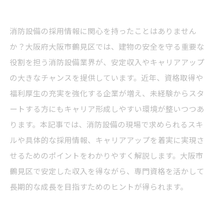
消防設備の採用情報に関心を持ったことはありません
か？大阪府大阪市鶴見区では、建物の安全を守る重要な
役割を担う消防設備業界が、安定収入やキャリアアップ
の大きなチャンスを提供しています。近年、資格取得や
福利厚生の充実を強化する企業が増え、未経験からスタ
ートする方にもキャリア形成しやすい環境が整いつつあ
ります。本記事では、消防設備の現場で求められるスキ
ルや具体的な採用情報、キャリアアップを着実に実現さ
せるためのポイントをわかりやすく解説します。大阪市
鶴見区で安定した収入を得ながら、専門資格を活かして
長期的な成長を目指すためのヒントが得られます。