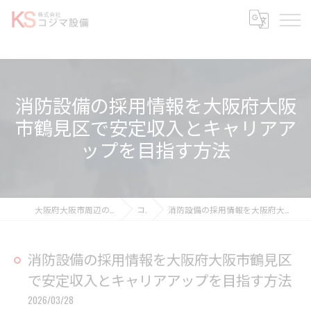
消防設備の採用情報を大阪府大阪
市鶴見区で安定収入とキャリアア
ップを目指す方法
大阪府大阪市周辺の消防設備なら株式会社コジマ設備
コラム
消防設備の採用情報を大阪府大阪市鶴見区で安定収入とキャリアアップを目指す方法
消防設備の採用情報を大阪府大阪市鶴見区
で安定収入とキャリアアップを目指す方法
2026/03/28