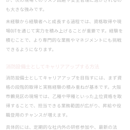
も大きな強みです。
未経験から経験者へと成長する過程では、資格取得や現
場OJTを通じて実力を積み上げることが重要です。経験を
積むことで、より専門的な業務やマネジメントにも挑戦
できるようになります。
消防設備士としてキャリアアップする方法
消防設備士としてキャリアアップを目指すには、まず資
格の段階的取得と実務経験の積み重ねが基本です。大阪
市鶴見区の現場では、乙種や甲種といった上位資格を取
得することで、担当できる業務範囲が広がり、昇給や役
職登用のチャンスが増えます。
具体的には、定期的な社内外の研修参加や、最新の法