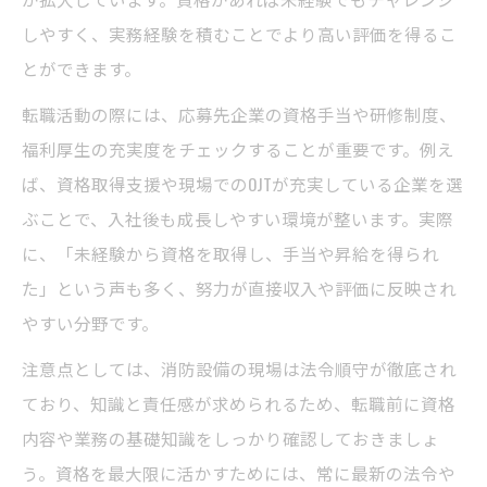
しやすく、実務経験を積むことでより高い評価を得るこ
とができます。
転職活動の際には、応募先企業の資格手当や研修制度、
福利厚生の充実度をチェックすることが重要です。例え
ば、資格取得支援や現場でのOJTが充実している企業を選
ぶことで、入社後も成長しやすい環境が整います。実際
に、「未経験から資格を取得し、手当や昇給を得られ
た」という声も多く、努力が直接収入や評価に反映され
やすい分野です。
注意点としては、消防設備の現場は法令順守が徹底され
ており、知識と責任感が求められるため、転職前に資格
内容や業務の基礎知識をしっかり確認しておきましょ
う。資格を最大限に活かすためには、常に最新の法令や