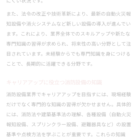
にくい状況です。
また、法令の改正や技術革新により、最新の自動火災報
知設備や消火システムなど新しい設備の導入が進んでい
ます。これにより、業界全体でのスキルアップや新たな
専門知識の習得が求められ、将来性の高い分野として注
目されています。未経験からでも専門知識を身につける
ことで、長期的に活躍できる分野です。
キャリアアップに役立つ消防設備の知識
消防設備業界でキャリアアップを目指すには、現場経験
だけでなく専門的な知識の習得が欠かせません。具体的
には、消防法や建築基準法の理解、各種設備（自動火災
報知設備、スプリンクラー設備、避難器具など）の設置
基準や点検方法を学ぶことが重要です。これらの知識