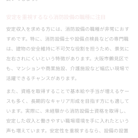
安定を重視するなら消防設備の職種に注目
安定収入を求める方には、消防設備の職種が非常におす
すめです。特に、消防設備士や設備点検員などの専門職
は、建物の安全維持に不可欠な役割を担うため、景気に
左右されにくいという特徴があります。大阪市鶴見区で
も、マンションや商業施設、介護施設など幅広い現場で
活躍できるチャンスがあります。
また、資格を取得することで基本給や手当が増えるケー
スも多く、長期的なキャリア形成を目指す方にも適して
います。実際に、未経験から消防設備士資格を取得し、
安定した収入と働きやすい職場環境を手に入れたという
声も増えています。安定性を重視するなら、設備の設置