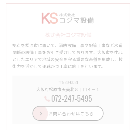
株式会社コジマ設備
拠点を松原市に置いて、消防設備工事や配管工事など水道
関係の設備工事をお引き受けしております。大阪市を中心
としたエリアで地域の安全を守る重要な基盤を形成し、技
術力を活かして迅速かつ丁寧に施工を行います。
〒580-0031
大阪府松原市天美北８丁目４－１
072-247-5495
お問い合わせはこちら