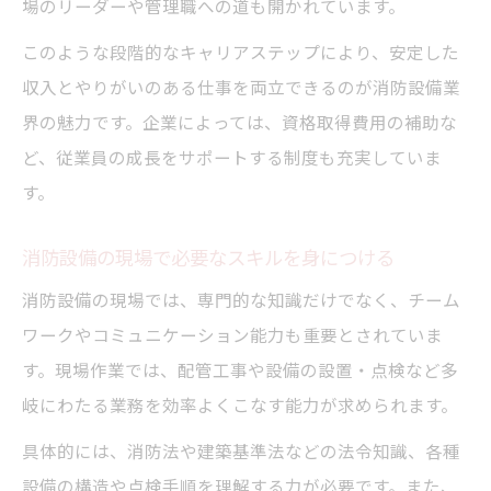
場のリーダーや管理職への道も開かれています。
このような段階的なキャリアステップにより、安定した
収入とやりがいのある仕事を両立できるのが消防設備業
界の魅力です。企業によっては、資格取得費用の補助な
ど、従業員の成長をサポートする制度も充実していま
す。
消防設備の現場で必要なスキルを身につける
消防設備の現場では、専門的な知識だけでなく、チーム
ワークやコミュニケーション能力も重要とされていま
す。現場作業では、配管工事や設備の設置・点検など多
岐にわたる業務を効率よくこなす能力が求められます。
具体的には、消防法や建築基準法などの法令知識、各種
設備の構造や点検手順を理解する力が必要です。また、