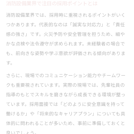
消防設備業界で注目の採用ポイントとは
消防設備業界では、採用時に重視されるポイントがいく
つかあります。代表的なのは「誠実な対応力」と「責任
感の強さ」です。火災予防や安全管理を担うため、細や
かな点検や法令遵守が求められます。未経験者の場合で
も、前向きな姿勢や学ぶ意欲が評価される傾向がありま
す。
さらに、現場でのコミュニケーション能力やチームワー
クも重要視されています。実際の現場では、先輩社員の
指導のもとでスキルを磨きながら成長できる環境が整っ
ています。採用面接では「どのように安全意識を持って
働けるか」や「将来的なキャリアプラン」についても具
体的に問われることが多いため、事前に準備しておくと
良いでしょう。