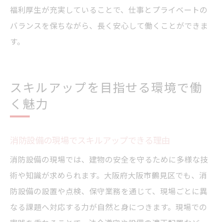
福利厚生が充実していることで、仕事とプライベートの
バランスを保ちながら、長く安心して働くことができま
す。
スキルアップを目指せる環境で働
く魅力
消防設備の現場でスキルアップできる理由
消防設備の現場では、建物の安全を守るために多様な技
術や知識が求められます。大阪府大阪市鶴見区でも、消
防設備の設置や点検、保守業務を通じて、現場ごとに異
なる課題へ対応する力が自然と身につきます。現場での