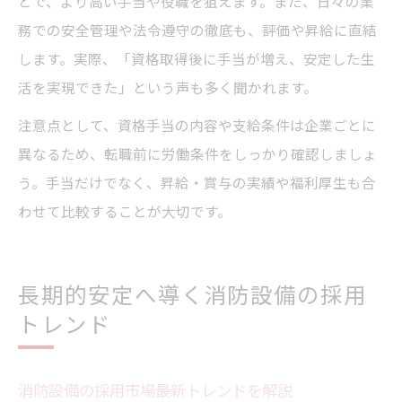
とで、より高い手当や役職を狙えます。また、日々の業
務での安全管理や法令遵守の徹底も、評価や昇給に直結
します。実際、「資格取得後に手当が増え、安定した生
活を実現できた」という声も多く聞かれます。
注意点として、資格手当の内容や支給条件は企業ごとに
異なるため、転職前に労働条件をしっかり確認しましょ
う。手当だけでなく、昇給・賞与の実績や福利厚生も合
わせて比較することが大切です。
長期的安定へ導く消防設備の採用
トレンド
消防設備の採用市場最新トレンドを解説