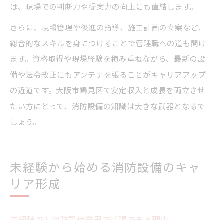
は、現場での判断力や提案力の向上にも直結します。
さらに、現場管理や後進の指導、施工計画の立案など、
総合的なスキルを身につけることで管理職への道も開け
ます。資格取得や現場経験を積み重ねながら、最新の設
備や法令改正にもアンテナを張ることがキャリアアップ
の近道です。大阪市鶴見区で安定収入と成長を両立させ
たい方にとって、消防設備の知識は大きな武器となるで
しょう。
未経験から始める消防設備のキャ
リア形成
未経験でも消防設備業界で活躍できる理由