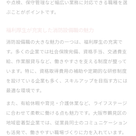
や点検、保守管理など幅広い業務に対応できる職種を選
ぶことがポイントです。
福利厚生が充実した消防設備職の魅力
消防設備職の大きな魅力の一つは、福利厚生の充実で
す。多くの企業では社会保険完備、資格手当、交通費支
給、作業服貸与など、働きやすさを支える制度が整って
います。特に、資格取得費用の補助や定期的な研修制度
を設けている企業も多く、スキルアップを目指す方には
最適な環境です。
また、有給休暇や育児・介護休業など、ライフステージ
に合わせて柔軟に働ける点も魅力です。大阪市鶴見区の
地域密着型企業では、従業員同士のコミュニケーション
も活発で、働きやすい職場づくりに力を入れています。