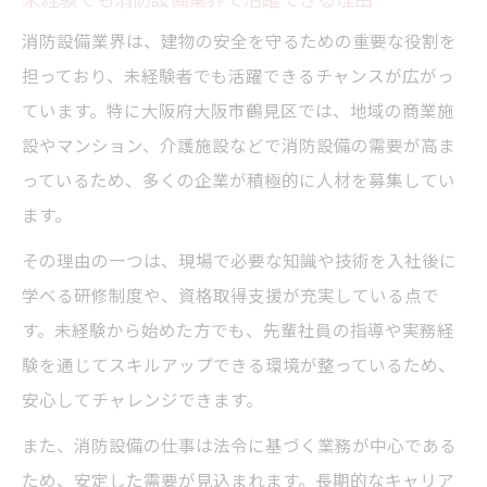
消防設備業界は、建物の安全を守るための重要な役割を
担っており、未経験者でも活躍できるチャンスが広がっ
ています。特に大阪府大阪市鶴見区では、地域の商業施
設やマンション、介護施設などで消防設備の需要が高ま
っているため、多くの企業が積極的に人材を募集してい
ます。
その理由の一つは、現場で必要な知識や技術を入社後に
学べる研修制度や、資格取得支援が充実している点で
す。未経験から始めた方でも、先輩社員の指導や実務経
験を通じてスキルアップできる環境が整っているため、
安心してチャレンジできます。
また、消防設備の仕事は法令に基づく業務が中心である
ため、安定した需要が見込まれます。長期的なキャリア