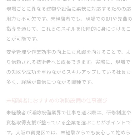
現場ごとに異なる建物や設備に柔軟に対応するための応
用力も不可欠です。未経験者でも、現場でのOJTや先輩の
指導を通じて、これらのスキルを段階的に身につけるこ
とが可能です。
安全管理や作業効率の向上にも意識を向けることで、よ
り信頼される技術者へと成長できます。実際に、現場で
の失敗や成功を重ねながらスキルアップしている社員も
多く、経験が自信につながる職種です。
未経験者におすすめの消防設備の仕事選び
未経験者が消防設備業界で仕事を選ぶ際は、研修制度や
資格取得支援が整っている企業を選ぶことがポイントで
す。大阪市鶴見区では、未経験からでも安心して始めら