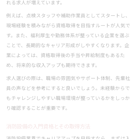
れる求人が増えています。
例えば、点検スタッフや補助作業員としてスタートし、
現場経験を積みながら資格取得を目指すルートが人気で
す。また、福利厚生や勤務体系が整っている企業を選ぶ
ことで、長期的なキャリア形成がしやすくなります。企
業によっては、資格取得後の手当や昇給制度もあるた
め、将来的な収入アップも期待できます。
求人選びの際は、職場の雰囲気やサポート体制、先輩社
員の声などを参考にすると良いでしょう。未経験からで
もチャレンジしやすい職場環境が整っているかをしっか
り確認することが重要です。
消防設備の入門資格とその取得方法
消防設備業界でキャリアアップを目指すなら、まずは入