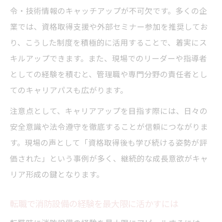
令・技術情報のキャッチアップが不可欠です。多くの企
業では、資格取得支援や外部セミナー参加を推奨してお
り、こうした制度を積極的に活用することで、着実にス
キルアップできます。また、現場でのリーダーや指導者
としての経験を積むと、管理職や専門分野の責任者とし
てのキャリアパスも広がります。
注意点として、キャリアアップを目指す際には、日々の
安全意識や法令遵守を徹底することが信頼につながりま
す。現場の声として「資格取得後も学び続ける姿勢が評
価された」という事例が多く、継続的な成長意欲がキャ
リア形成の鍵となります。
転職で消防設備の経験を最大限に活かすには