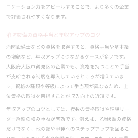
ニケーション力をアピールすることで、より多くの企業
で評価されやすくなります。
消防設備の資格手当と年収アップのコツ
消防設備士などの資格を取得すると、資格手当や基本給
の増額など、年収アップにつながるケースが多いです。
大阪府大阪市鶴見区の企業でも、資格を持つことで手当
が支給される制度を導入しているところが増えていま
す。資格の種類や等級によって手当額が異なるため、上
位資格の取得を目指すことが収入向上の近道です。
年収アップのコツとしては、複数の資格取得や現場リー
ダー経験の積み重ねが有効です。例えば、乙種6類の資格
だけでなく、他の類や甲種へのステップアップを図るこ